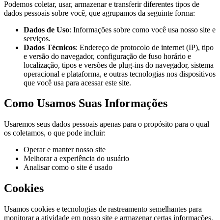
Podemos coletar, usar, armazenar e transferir diferentes tipos de
dados pessoais sobre você, que agrupamos da seguinte forma:
Dados de Uso
: Informações sobre como você usa nosso site e
serviços.
Dados Técnicos
: Endereço de protocolo de internet (IP), tipo
e versão do navegador, configuração de fuso horário e
localização, tipos e versões de plug-ins do navegador, sistema
operacional e plataforma, e outras tecnologias nos dispositivos
que você usa para acessar este site.
Como Usamos Suas Informações
Usaremos seus dados pessoais apenas para o propósito para o qual
os coletamos, o que pode incluir:
Operar e manter nosso site
Melhorar a experiência do usuário
Analisar como o site é usado
Cookies
Usamos cookies e tecnologias de rastreamento semelhantes para
monitorar a atividade em nosso site e armazenar certas informações.