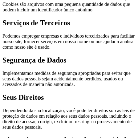
Cookies são arquivos com uma pequena quantidade de dados que
podem incluir um identificador único anônimo.
Serviços de Terceiros
Podemos empregar empresas e indivíduos terceirizados para facilitar
nosso site, fornecer serviços em nosso nome ou nos ajudar a analisar
como nosso site é usado.
Segurança de Dados
Implementamos medidas de segurança apropriadas para evitar que
seus dados pessoais sejam acidentalmente perdidos, usados ou
acessados de maneira não autorizada.
Seus Direitos
Dependendo da sua localização, você pode ter direitos sob as leis de
proteção de dados em relação aos seus dados pessoais, incluindo o
direito de acessar, corrigir, excluir ou restringir o processamento de
seus dados pessoais.