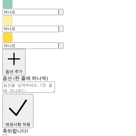
옵션 추가
옵션 (한 줄에 하나씩)
변경사항 적용
축하합니다!