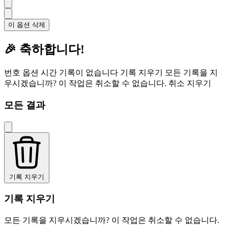
이 옵션 삭제
🎉 축하합니다!
번호
옵션
시간
기록이 없습니다
기록 지우기
모든 기록을 지
우시겠습니까? 이 작업은 취소할 수 없습니다.
취소
지우기
모든 결과
기록 지우기
기록 지우기
모든 기록을 지우시겠습니까? 이 작업은 취소할 수 없습니다.