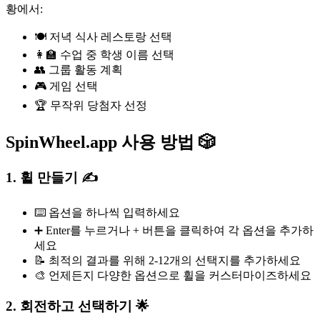
황에서:
🍽️ 저녁 식사 레스토랑 선택
👩‍🏫 수업 중 학생 이름 선택
👥 그룹 활동 계획
🎮 게임 선택
🏆 무작위 당첨자 선정
SpinWheel.app 사용 방법 🎲
1. 휠 만들기 ✍️
⌨️ 옵션을 하나씩 입력하세요
➕ Enter를 누르거나 + 버튼을 클릭하여 각 옵션을 추가하
세요
📝 최적의 결과를 위해 2-12개의 선택지를 추가하세요
🎨 언제든지 다양한 옵션으로 휠을 커스터마이즈하세요
2. 회전하고 선택하기 🌟