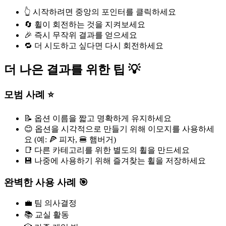
👆 시작하려면 중앙의 포인터를 클릭하세요
🔄 휠이 회전하는 것을 지켜보세요
🎉 즉시 무작위 결과를 얻으세요
🔁 더 시도하고 싶다면 다시 회전하세요
더 나은 결과를 위한 팁 💡
모범 사례 ⭐
📝 옵션 이름을 짧고 명확하게 유지하세요
😊 옵션을 시각적으로 만들기 위해 이모지를 사용하세
요 (예: 🍕 피자, 🍔 햄버거)
📑 다른 카테고리를 위한 별도의 휠을 만드세요
💾 나중에 사용하기 위해 즐겨찾는 휠을 저장하세요
완벽한 사용 사례 🎯
💼 팀 의사결정
📚 교실 활동