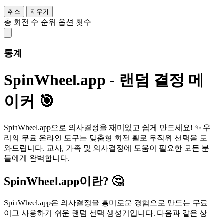
취소
지우기
총 회전 수
순위
옵션
횟수
통계
SpinWheel.app - 랜덤 결정 메
이커 🎯
SpinWheel.app으로 의사결정을 재미있고 쉽게 만드세요! ✨ 우
리의 무료 온라인 도구는 맞춤형 회전 휠로 무작위 선택을 도
와드립니다. 교사, 가족 및 의사결정에 도움이 필요한 모든 분
들에게 완벽합니다.
SpinWheel.app이란? 🤔
SpinWheel.app은 의사결정을 흥미로운 경험으로 만드는 무료
이고 사용하기 쉬운 랜덤 선택 생성기입니다. 다음과 같은 상