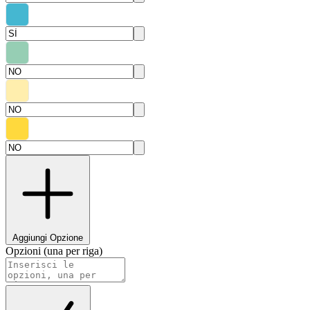
Aggiungi Opzione
Opzioni (una per riga)