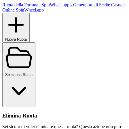
Ruota della Fortuna | SpinWheel.app - Generatore di Scelte Casuali
Online
SpinWheel.app
Nuova Ruota
Seleziona Ruota
Elimina Ruota
Sei sicuro di voler eliminare questa ruota? Questa azione non può