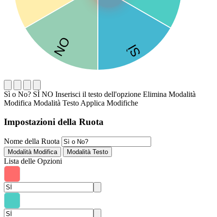
Sì o No?
SÌ
NO
Inserisci il testo dell'opzione
Elimina
Modalità
Modifica
Modalità Testo
Applica Modifiche
Impostazioni della Ruota
Nome della Ruota
Modalità Modifica
Modalità Testo
Lista delle Opzioni