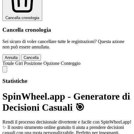
Cancella cronologia
Cancella cronologia
Sei sicuro di voler cancellare tutte le registrazioni? Questa azione
non può essere annullata.
Annulla
Cancella
Totale Giri
Posizione
Opzione
Conteggio
Statistiche
SpinWheel.app - Generatore di
Decisioni Casuali 🎯
Rendi il processo decisionale divertente e facile con SpinWheel.app!
✨ Il nostro strumento online gratuito ti aiuta a prendere decisioni
casuali con una ruota personalizzabile. Perfetto per insegnanti,