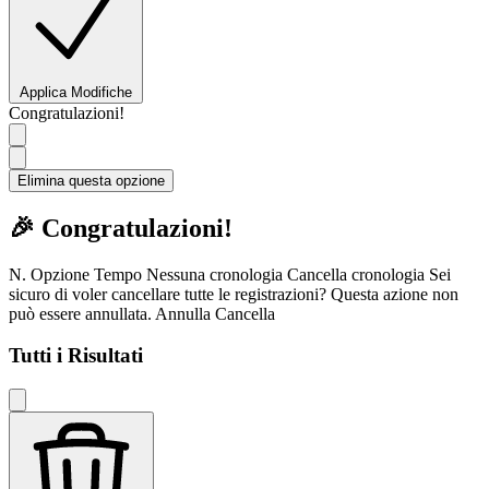
Applica Modifiche
Congratulazioni!
Elimina questa opzione
🎉 Congratulazioni!
N.
Opzione
Tempo
Nessuna cronologia
Cancella cronologia
Sei
sicuro di voler cancellare tutte le registrazioni? Questa azione non
può essere annullata.
Annulla
Cancella
Tutti i Risultati